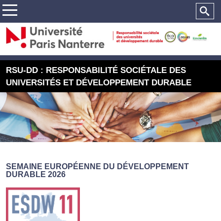
RSU-DD : RESPONSABILITÉ SOCIÉTALE DES
UNIVERSITÉS ET DÉVELOPPEMENT DURABLE
SEMAINE EUROPÉENNE DU DÉVELOPPEMENT
DURABLE 2026