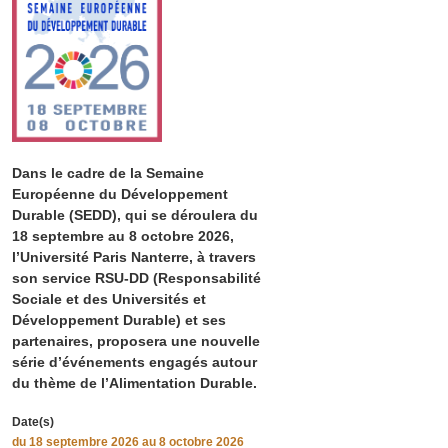
Dans le cadre de la Semaine
Européenne du Développement
Durable (SEDD), qui se déroulera du
18 septembre au 8 octobre 2026,
l’Université Paris Nanterre, à travers
son service RSU-DD (Responsabilité
Sociale et des Universités et
Développement Durable) et ses
partenaires, proposera une nouvelle
série d’événements engagés autour
du thème de l’Alimentation Durable.
Date(s)
du
18 septembre 2026
au 8 octobre 2026