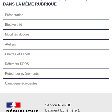
DANS LA MÊME RUBRIQUE
Présentation
Biodiversité
Mobilités douces
Ateliers
Chartes et Labels
Référents DDRS
Retour sur événements
Campagne éco-gestes
Service RSU-DD
Bâtiment Ephémère 1