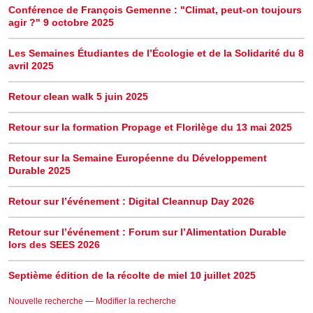
Conférence de François Gemenne : "Climat, peut-on toujours
agir ?" 9 octobre 2025
Les Semaines Étudiantes de l’Écologie et de la Solidarité du 8
avril 2025
Retour clean walk 5 juin 2025
Retour sur la formation Propage et Florilège du 13 mai 2025
Retour sur la Semaine Européenne du Développement
Durable 2025
Retour sur l’événement : Digital Cleannup Day 2026
Retour sur l’événement : Forum sur l’Alimentation Durable
lors des SEES 2026
Septième édition de la récolte de miel 10 juillet 2025
Nouvelle recherche
—
Modifier la recherche