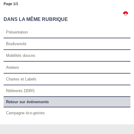
Page 1/1
DANS LA MÊME RUBRIQUE
Présentation
Biodiversité
Mobilités douces
Ateliers
Chartes et Labels
Référents DDRS
Retour sur événements
Campagne éco-gestes